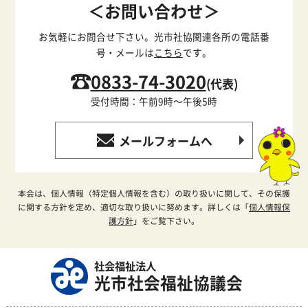
＜お問い合わせ＞
お気軽にお問合せ下さい。光市社協関連各所の電話番
号・メールは
こちら
です。
0833-74-3020
(代表)
受付時間：午前9時～午後5時
メールフォームへ
本会は、個人情報（特定個人情報を含む）の取り扱いに関して、その保護
に関する方針を定め、適切な取り扱いに努めます。詳しくは「
個人情報保
護方針
」をご覧下さい。
社会福祉法人
光市社会福祉協議会