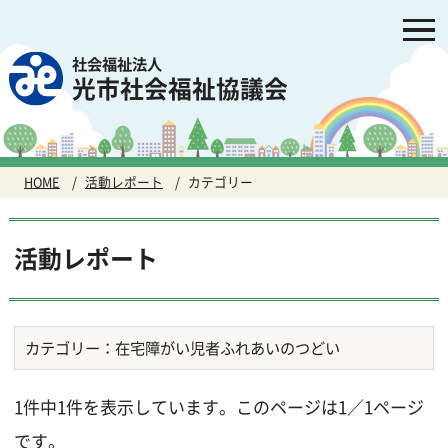
社会福祉法人
光市社会福祉協議会
HOME
活動レポート
カテゴリー
活動レポート
カテゴリー：在宅障がい児者ふれあいのつどい
1件中1件を表示しています。このページは1／1ページ
です。