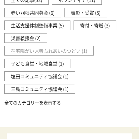
赤い羽根共同募金 (6)
表彰・受賞 (5)
生活支援体制整備事業 (5)
寄付・寄贈 (3)
災害義援金 (2)
在宅障がい児者ふれあいのつどい (1)
子ども食堂・地域食堂 (1)
塩田コミュニティ協議会 (1)
三島コミュニティ協議会 (1)
全てのカテゴリーを表示する